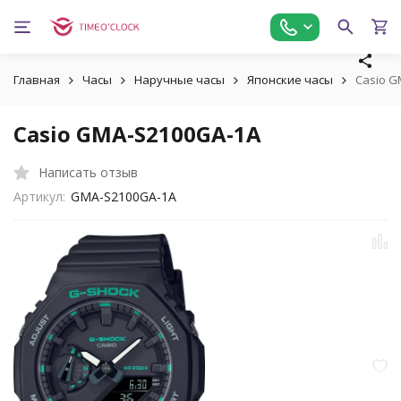
Главная
Часы
Наручные часы
Японские часы
Casio G
Casio GMA-S2100GA-1A
Написать отзыв
Артикул:
GMA-S2100GA-1A