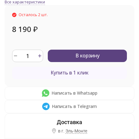
Все характеристики
Осталось 2 шт.
8 190
₽
В корзину
Купить в 1 клик
Написать в Whatsapp
Написать в Telegram
в г.
Эль-Монте