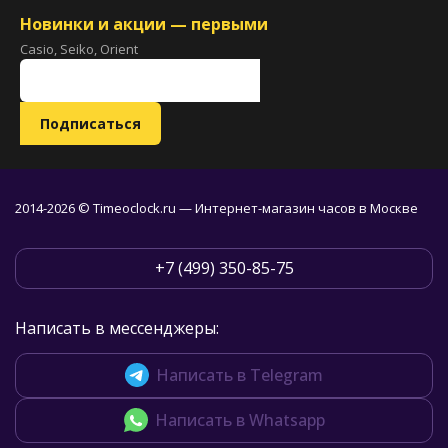
Новинки и акции — первыми
Casio, Seiko, Orient
2014-2026 © Timeoclock.ru — Интернет-магазин часов в Москве
+7 (499) 350-85-75
Написать в мессенджеры:
Написать в Telegram
Написать в Whatsapp