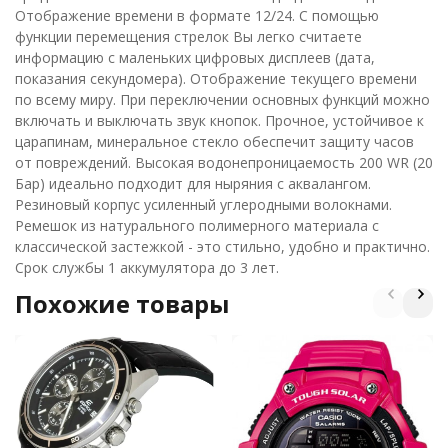
Отображение времени в формате 12/24. С помощью
функции перемещения стрелок Вы легко считаете
информацию с маленьких цифровых дисплеев (дата,
показания секундомера). Отображение текущего времени
по всему миру. При переключении основных функций можно
включать и выключать звук кнопок. Прочное, устойчивое к
царапинам, минеральное стекло обеспечит защиту часов
от повреждений. Высокая водонепроницаемость 200 WR (20
Бар) идеально подходит для ныряния с аквалангом.
Резиновый корпус усиленный углеродными волокнами.
Ремешок из натурального полимерного материала с
классической застежкой - это стильно, удобно и практично.
Срок службы 1 аккумулятора до 3 лет.
Похожие товары