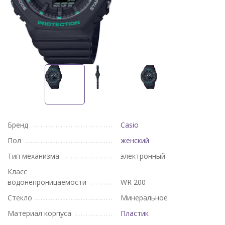
Бренд
Casio
Пол
женский
Тип механизма
электронный
Класс
водонепроницаемости
WR 200
Стекло
Минеральное
Материал корпуса
Пластик