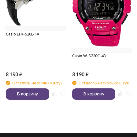
Casio EFR-526L-1A
Casio W-S220C-4B
8 190
₽
8 190
₽
Осталось несколько штук
Осталось несколько штук
В корзину
В корзину