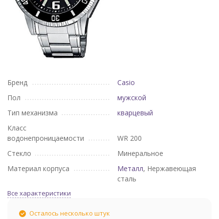
Бренд
Casio
Пол
мужской
Тип механизма
кварцевый
Класс
водонепроницаемости
WR 200
Стекло
Минеральное
Материал корпуса
Металл
, Нержавеющая
сталь
Все характеристики
Осталось несколько штук