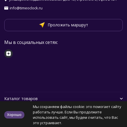
info@timeoclock.ru
Проложить маршрут
Мы в социальных сетях:
Каталог товаров
Мы сохраняем файлы cookie: это помогает сайту
Помощь
работать лучше. Если Вы продолжите
Хорошо
использовать сайт, мы будем считать, что Вас
это устраивает.