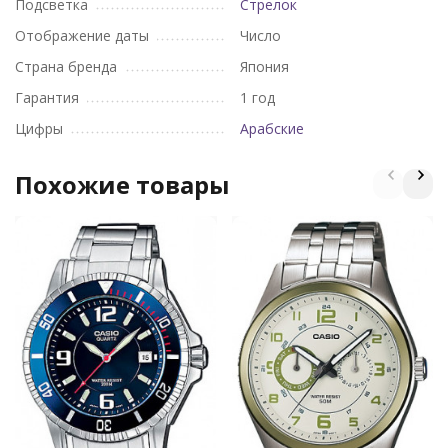
Подсветка
Стрелок
Отображение даты
Число
Страна бренда
Япония
Гарантия
1 год
Цифры
Арабские
Похожие товары