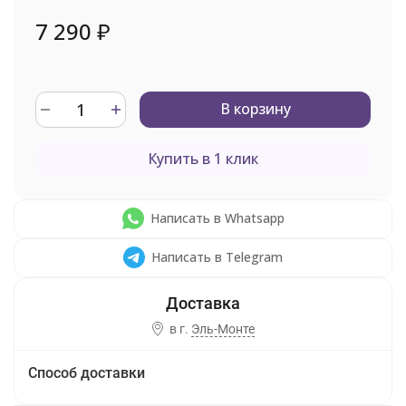
7 290
₽
В корзину
Купить в 1 клик
Написать в Whatsapp
Написать в Telegram
в г.
Эль-Монте
Способ доставки