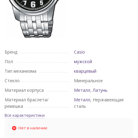
Бренд
Casio
Пол
мужской
Тип механизма
кварцевый
Стекло
Минеральное
Материал корпуса
Металл
,
Латунь
Материал браслета/
Металл
, Нержавеющая
ремешка
сталь
Все характеристики
Нет в наличии