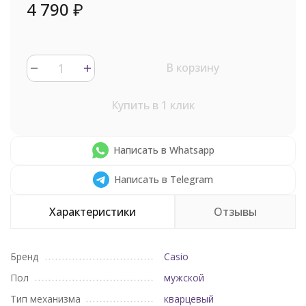
4 790
₽
В корзину
Купить в 1 клик
Написать в Whatsapp
Написать в Telegram
Характеристики
Отзывы
Бренд
Casio
Пол
мужской
Тип механизма
кварцевый