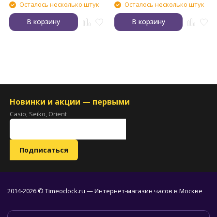
Осталось несколько штук
Осталось несколько штук
В корзину
В корзину
Новинки и акции — первыми
Casio, Seiko, Orient
2014-2026 © Timeoclock.ru — Интернет-магазин часов в Москве