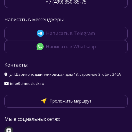
+7 (499) 350-85-75
Написать в мессенджеры:
Написать в Telegram
Написать в Whatsapp
Контакты:
ул.Шарикоподшипниковская дом 13, строение 3, офис 246А
info@timeoclock.ru
Проложить маршрут
Мы в социальных сетях: