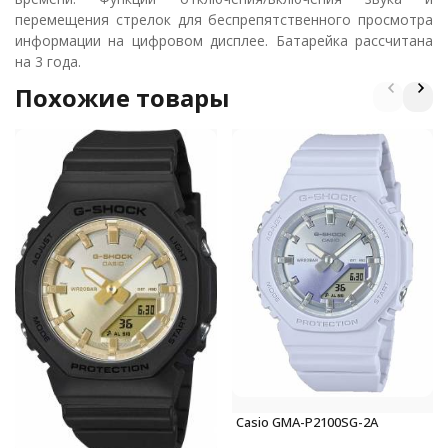
перемещения стрелок для беспрепятственного просмотра
информации на цифровом дисплее. Батарейка рассчитана
на 3 года.
Похожие товары
Casio GMA-P2100SG-2A