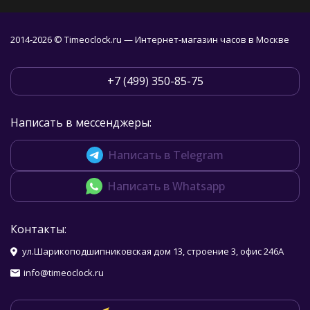
2014-2026 © Timeoclock.ru — Интернет-магазин часов в Москве
+7 (499) 350-85-75
Написать в мессенджеры:
Написать в Telegram
Написать в Whatsapp
Контакты:
ул.Шарикоподшипниковская дом 13, строение 3, офис 246А
info@timeoclock.ru