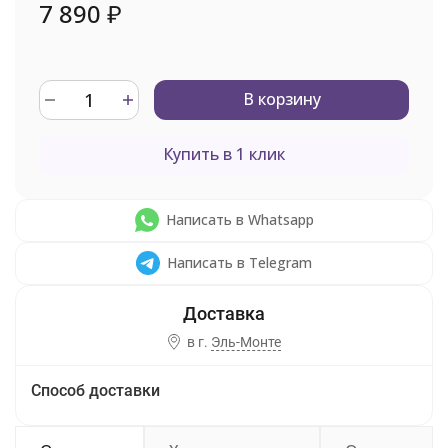
7 890
₽
В корзину
Купить в 1 клик
Написать в Whatsapp
Написать в Telegram
в г.
Эль-Монте
Способ доставки