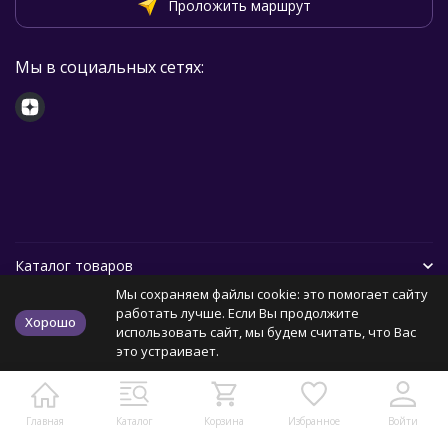
Проложить маршрут
Мы в социальных сетях:
Каталог товаров
Мы сохраняем файлы cookie: это помогает сайту
Помощь
работать лучше. Если Вы продолжите
Хорошо
использовать сайт, мы будем считать, что Вас
это устраивает.
Политика персональных данных
Карта сайта
Главная
Каталог
Корзина
Избранное
Войти