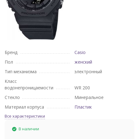
Бренд
Casio
Пол
женский
Тип механизма
электронный
Класс
водонепроницаемости
WR 200
Стекло
Минеральное
Материал корпуса
Пластик
Все характеристики
В наличии