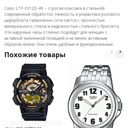
Casio LTP-E312D-4B – строгая классика в стильной
современной обработке. Нежность и романтика розового
циферблата гармонично сочетается с прочностью
минерального стекла и надежностью стального браслета.
Эти наручные часы отлично подойдут для женщин с
активной жизненной позицией и не менее активным
образом жизни. Они очень удобные и функциональные.
Похожие товары