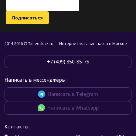
2014-2026 © Timeoclock.ru — Интернет-магазин часов в Москве
+7 (499) 350-85-75
Написать в мессенджеры:
Написать в Telegram
Написать в Whatsapp
Контакты: