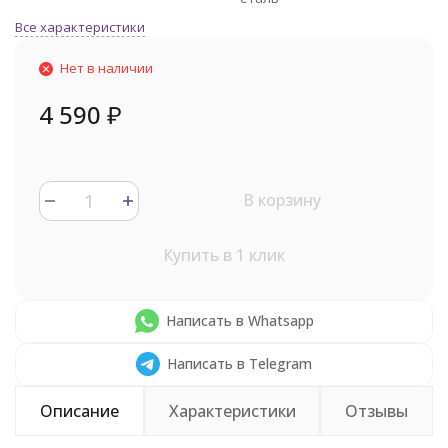
Все характеристики
Нет в наличии
4 590
₽
В корзину
Купить в 1 клик
Написать в Whatsapp
Написать в Telegram
Описание
Характеристики
Отзывы