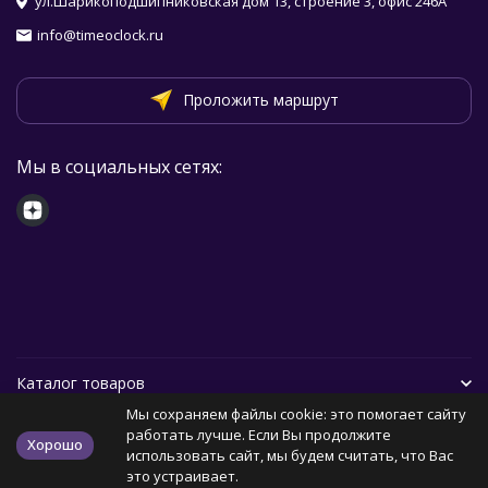
ул.Шарикоподшипниковская дом 13, строение 3, офис 246А
info@timeoclock.ru
Проложить маршрут
Мы в социальных сетях:
Каталог товаров
Мы сохраняем файлы cookie: это помогает сайту
Помощь
работать лучше. Если Вы продолжите
Хорошо
использовать сайт, мы будем считать, что Вас
это устраивает.