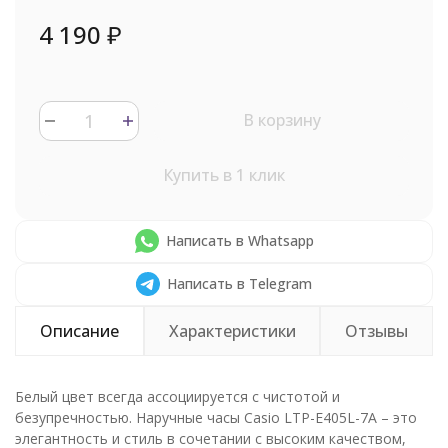
4 190
₽
В корзину
Купить в 1 клик
Написать в Whatsapp
Написать в Telegram
Описание
Характеристики
Отзывы
Белый цвет всегда ассоциируется с чистотой и
безупречностью. Наручные часы Casio LTP-E405L-7A – это
элегантность и стиль в сочетании с высоким качеством,