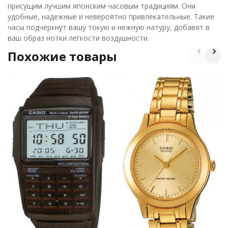
присущим лучшим японским часовым традициям. Они
удобные, надежные и невероятно привлекательные. Такие
часы подчеркнут вашу токую и нежную натуру, добавят в
ваш образ нотки легкости воздушности.
Похожие товары