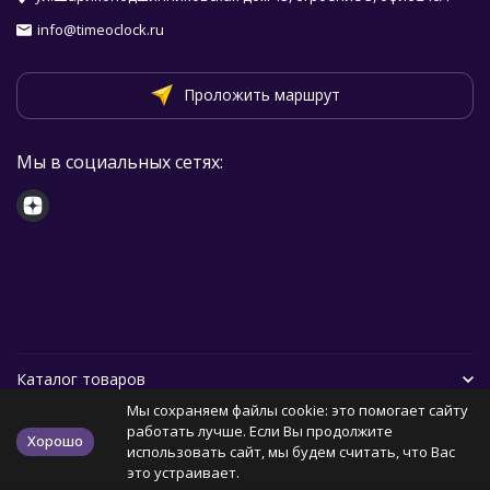
info@timeoclock.ru
Проложить маршрут
Мы в социальных сетях:
Каталог товаров
Мы сохраняем файлы cookie: это помогает сайту
Помощь
работать лучше. Если Вы продолжите
Хорошо
использовать сайт, мы будем считать, что Вас
это устраивает.