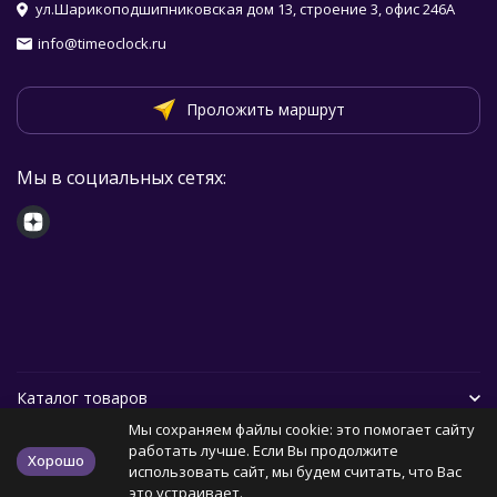
ул.Шарикоподшипниковская дом 13, строение 3, офис 246А
info@timeoclock.ru
Проложить маршрут
Мы в социальных сетях:
Каталог товаров
Мы сохраняем файлы cookie: это помогает сайту
Помощь
работать лучше. Если Вы продолжите
Хорошо
использовать сайт, мы будем считать, что Вас
это устраивает.