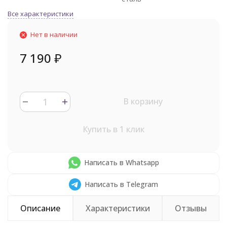
Все характеристики
Нет в наличии
7 190
₽
В корзину
Купить в 1 клик
Написать в Whatsapp
Написать в Telegram
Описание
Характеристики
Отзывы