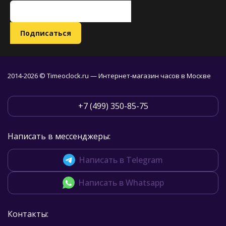
2014-2026 © Timeoclock.ru — Интернет-магазин часов в Москве
+7 (499) 350-85-75
Написать в мессенджеры:
Написать в Telegram
Написать в Whatsapp
Контакты: