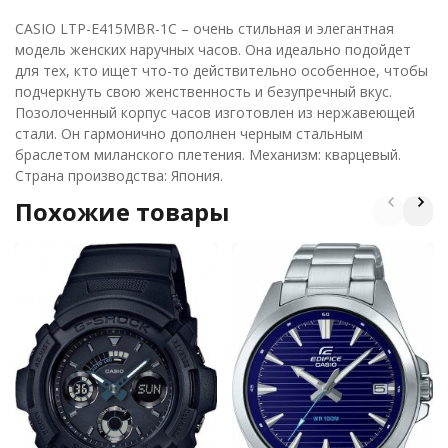
CASIO LTP-E415MBR-1C – очень стильная и элегантная
модель женских наручных часов. Она идеально подойдет
для тех, кто ищет что-то действительно особенное, чтобы
подчеркнуть свою женственность и безупречный вкус.
Позолоченный корпус часов изготовлен из нержавеющей
стали. Он гармонично дополнен черным стальным
браслетом миланского плетения. Механизм: кварцевый.
Страна производства: Япония.
Похожие товары