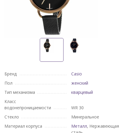
Бренд
Casio
Пол
женский
Тип механизма
кварцевый
Класс
водонепроницаемости
WR 30
Стекло
Минеральное
Материал корпуса
Металл
, Нержавеющая
сталь