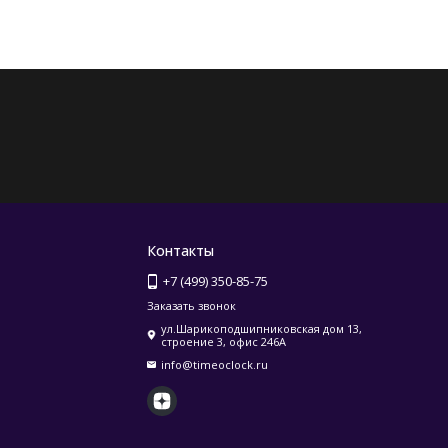
Контакты
+7 (499) 350-85-75
Заказать звонок
ул.Шарикоподшипниковская дом 13,
строение 3, офис 246А
info@timeoclock.ru