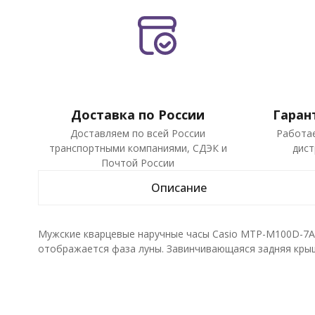
Доставка по России
Гаран
Доставляем по всей России
Работа
транспортными компаниями, СДЭК и
дист
Почтой России
Описание
Мужские кварцевые наручные часы Casio MTP-M100D-7A.
отображается фаза луны. Завинчивающаяся задняя крыш