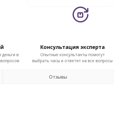
ей
Консультация эксперта
 деньги в
Опытные консультанты помогут
 вопросов
выбрать часы и ответят на все вопросы
Отзывы