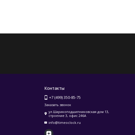
Контакты
+7 (499) 350-85-75
Заказать звонок
ул.Шарикоподшипниковская дом 13,
строение 3, офис 246А
info@timeoclock.ru