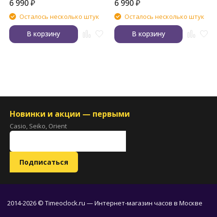
6 990
₽
6 990
₽
Осталось несколько штук
Осталось несколько штук
В корзину
В корзину
Новинки и акции — первыми
Casio, Seiko, Orient
2014-2026 © Timeoclock.ru — Интернет-магазин часов в Москве