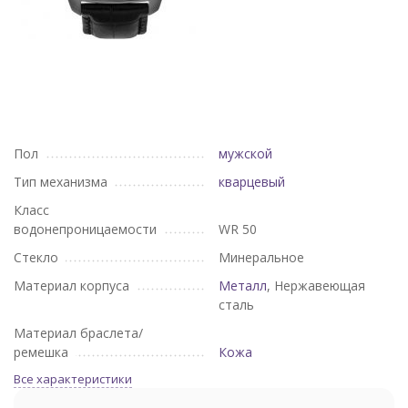
Пол
мужской
Тип механизма
кварцевый
Класс
водонепроницаемости
WR 50
Стекло
Минеральное
Материал корпуса
Металл
, Нержавеющая
сталь
Материал браслета/
ремешка
Кожа
Все характеристики