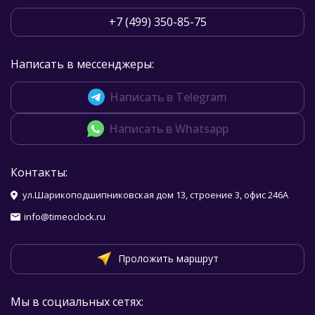
+7 (499) 350-85-75
Написать в мессенджеры:
Написать в Telegram
Написать в Whatsapp
Контакты:
ул.Шарикоподшипниковская дом 13, строение 3, офис 246А
info@timeoclock.ru
Проложить маршрут
Мы в социальных сетях: