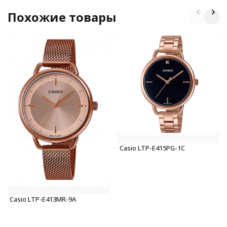
Похожие товары
Casio LTP-E415PG-1C
Casio LTP-E413MR-9A