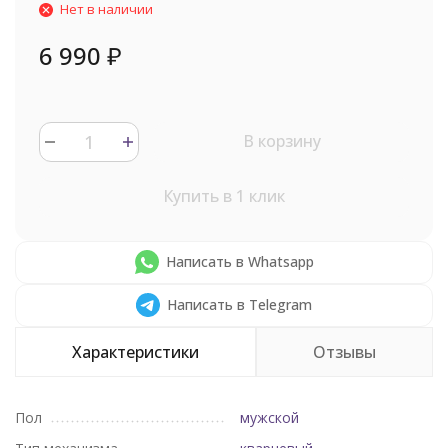
Нет в наличии
6 990
₽
В корзину
Купить в 1 клик
Написать в Whatsapp
Написать в Telegram
Характеристики
Отзывы
Пол
мужской