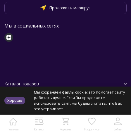
Проложить маршрут
Мы в социальных сетях:
Каталог товаров
Мы сохраняем файлы cookie: это помогает сайту
Помощь
работать лучше. Если Вы продолжите
Хорошо
использовать сайт, мы будем считать, что Вас
это устраивает.
Политика персональных данных
Карта сайта
Главная
Каталог
Корзина
Избранное
Войти