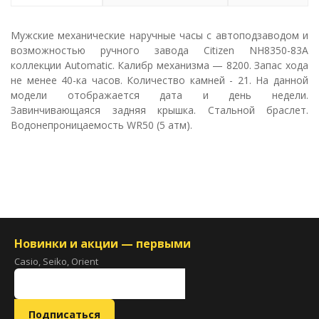
Мужские механические наручные часы с автоподзаводом и
возможностью ручного завода Citizen NH8350-83A
коллекции Automatic. Калибр механизма — 8200. Запас хода
не менее 40-ка часов. Количество камней - 21. На данной
модели отображается дата и день недели.
Завинчивающаяся задняя крышка. Стальной браслет.
Водонепроницаемость WR50 (5 атм).
Новинки и акции — первыми
Casio, Seiko, Orient