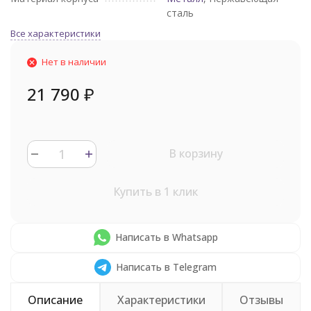
сталь
Все характеристики
Нет в наличии
21 790
₽
В корзину
Купить в 1 клик
Написать в Whatsapp
Написать в Telegram
Описание
Характеристики
Отзывы