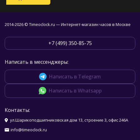
2014-2026 © Timeoclock.ru — Интернет-магазин часов в Москве
+7 (499) 350-85-75
Написать в мессенджеры:
Написать в Telegram
Написать в Whatsapp
Контакты:
ул.Шарикоподшипниковская дом 13, строение 3, офис 246А
info@timeoclock.ru