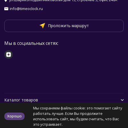
info@timeoclock.ru
Проложить маршрут
Мы в социальных сетях:
Каталог товаров
Мы сохраняем файлы cookie: это помогает сайту
Помощь
работать лучше. Если Вы продолжите
Хорошо
использовать сайт, мы будем считать, что Вас
это устраивает.