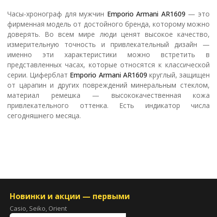
Часы-хронограф для мужчин
Emporio Armani AR1609
— это
фирменная модель от достойного бренда, которому можно
доверять. Во всем мире люди ценят высокое качество,
измерительную точность и привлекательный дизайн —
именно эти характеристики можно встретить в
представленных часах, которые относятся к классической
серии. Циферблат
Emporio Armani AR1609
круглый, защищен
от царапин и других повреждений минеральным стеклом,
материал ремешка — высококачественная кожа
привлекательного оттенка. Есть индикатор числа
сегодняшнего месяца.
Новинки и акции — первыми
Casio, Seiko, Orient