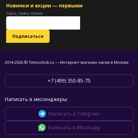
Новинки и акции — первыми
Casio, Seiko, Orient
2014-2026 © Timeoclock.ru — Интернет-магазин часов в Москве
+7 (499) 350-85-75
Написать в мессенджеры:
Написать в Telegram
Написать в Whatsapp