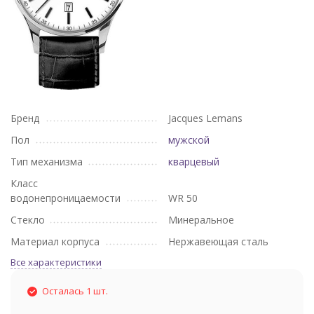
Бренд
Jacques Lemans
Пол
мужской
Тип механизма
кварцевый
Класс
водонепроницаемости
WR 50
Стекло
Минеральное
Материал корпуса
Нержавеющая сталь
Все характеристики
Осталась 1 шт.