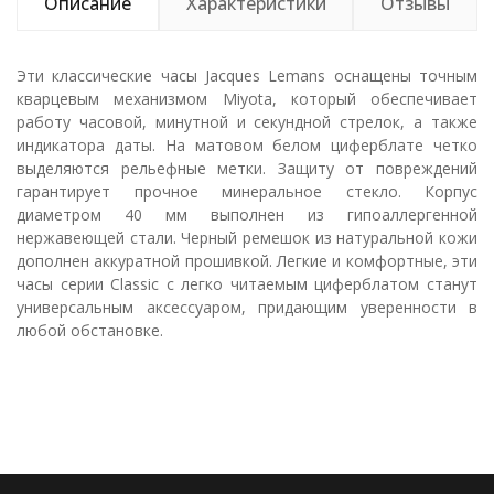
Описание
Характеристики
Отзывы
Эти классические часы Jacques Lemans оснащены точным
кварцевым механизмом Miyota, который обеспечивает
работу часовой, минутной и секундной стрелок, а также
индикатора даты. На матовом белом циферблате четко
выделяются рельефные метки. Защиту от повреждений
гарантирует прочное минеральное стекло. Корпус
диаметром 40 мм выполнен из гипоаллергенной
нержавеющей стали. Черный ремешок из натуральной кожи
дополнен аккуратной прошивкой. Легкие и комфортные, эти
часы серии Classic с легко читаемым циферблатом станут
универсальным аксессуаром, придающим уверенности в
любой обстановке.