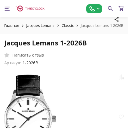
Главная
Jacques Lemans
Classic
Jacques Lemans 1-2026B
Jacques Lemans 1-2026B
Написать отзыв
Артикул:
1-2026B