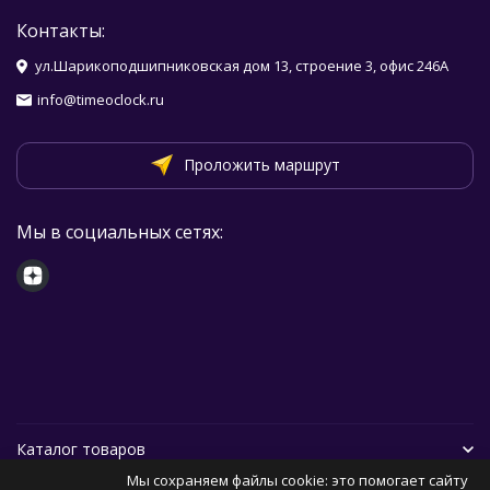
Контакты:
ул.Шарикоподшипниковская дом 13, строение 3, офис 246А
info@timeoclock.ru
Проложить маршрут
Мы в социальных сетях:
Каталог товаров
Мы сохраняем файлы cookie: это помогает сайту