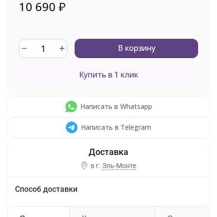
10 690
₽
В корзину
Купить в 1 клик
Написать в Whatsapp
Написать в Telegram
в г.
Эль-Монте
Способ доставки