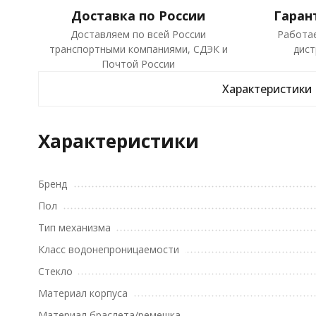
Доставка по России
Гаран
Доставляем по всей России
Работа
транспортными компаниями, СДЭК и
дист
Почтой России
Характеристики
Характеристики
Бренд
Пол
Тип механизма
Класс водонепроницаемости
Стекло
Материал корпуса
Материал браслета/ремешка