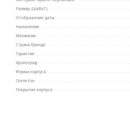
Размер (ШхВхТ)
Отображение даты
Назначение
Механизм
Страна бренда
Гарантия
Хронограф
Форма корпуса
Скелетон
Покрытие корпуса