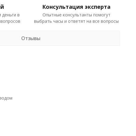
ей
Консультация эксперта
 деньги в
Опытные консультанты помогут
 вопросов
выбрать часы и ответят на все вопросы
Отзывы
аводом