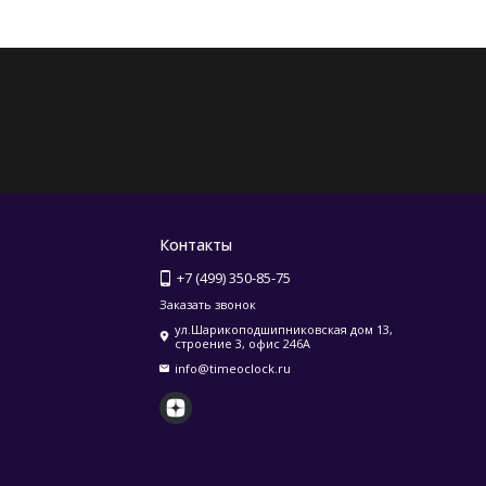
Контакты
+7 (499) 350-85-75
Заказать звонок
ул.Шарикоподшипниковская дом 13,
строение 3, офис 246А
info@timeoclock.ru