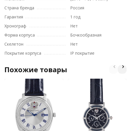
Страна бренда
Россия
Гарантия
1 год
Хронограф
Нет
Форма корпуса
Бочкообразная
Скелетон
Нет
Покрытие корпуса
IP покрытие
Похожие товары