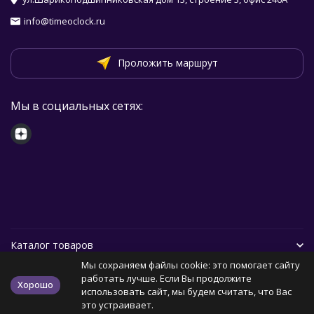
info@timeoclock.ru
Проложить маршрут
Мы в социальных сетях:
Каталог товаров
Мы сохраняем файлы cookie: это помогает сайту
Помощь
работать лучше. Если Вы продолжите
Хорошо
использовать сайт, мы будем считать, что Вас
это устраивает.