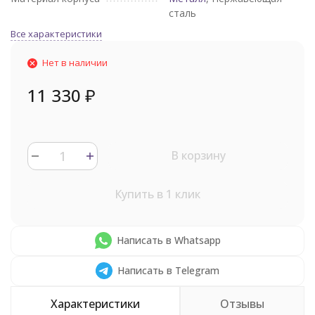
сталь
Все характеристики
Нет в наличии
11 330
₽
В корзину
Купить в 1 клик
Написать в Whatsapp
Написать в Telegram
Характеристики
Отзывы