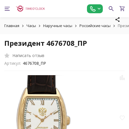
Главная
Часы
Наручные часы
Российские часы
Прези
Президент 4676708_ПР
Написать отзыв
Артикул:
4676708_ПР