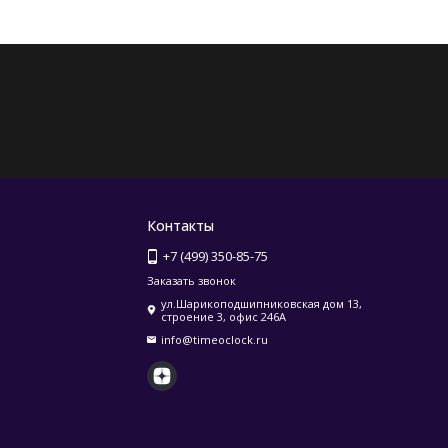
Контакты
+7 (499) 350-85-75
Заказать звонок
ул.Шарикоподшипниковская дом 13,
строение 3, офис 246А
info@timeoclock.ru