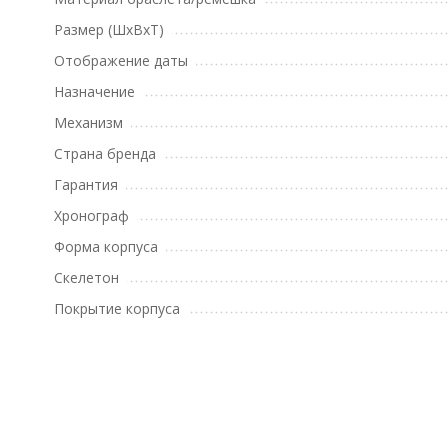
Размер (ШхВхТ)
Отображение даты
Назначение
Механизм
Страна бренда
Гарантия
Хронограф
Форма корпуса
Скелетон
Покрытие корпуса