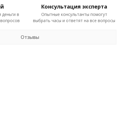
ей
Консультация эксперта
 деньги в
Опытные консультанты помогут
 вопросов
выбрать часы и ответят на все вопросы
Отзывы