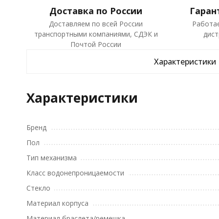
Доставка по России
Гаран
Доставляем по всей России
Работа
транспортными компаниями, СДЭК и
дист
Почтой России
Характеристики
Характеристики
Бренд
Пол
Тип механизма
Класс водонепроницаемости
Стекло
Материал корпуса
Материал браслета/ремешка