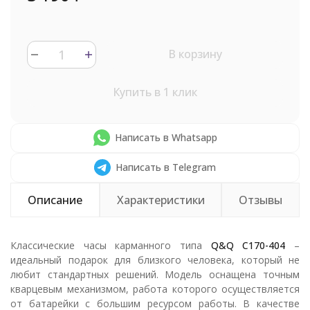
В корзину
Купить в 1 клик
Написать в Whatsapp
Написать в Telegram
Описание
Характеристики
Отзывы
Классические часы карманного типа
Q&Q C170-404
–
идеальный подарок для близкого человека, который не
любит стандартных решений. Модель оснащена точным
кварцевым механизмом, работа которого осуществляется
от батарейки с большим ресурсом работы. В качестве