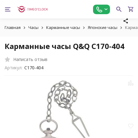
Главная
Часы
Карманные часы
Японские часы
Карма
Карманные часы Q&Q C170-404
Написать отзыв
Артикул:
C170-404