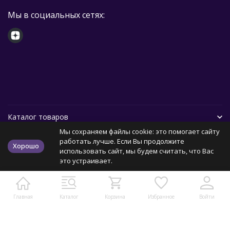
Мы в социальных сетях:
Каталог товаров
Мы сохраняем файлы cookie: это помогает сайту
Помощь
работать лучше. Если Вы продолжите
Хорошо
использовать сайт, мы будем считать, что Вас
это устраивает.
Политика персональных данных
Карта сайта
Главная
Каталог
Корзина
Избранное
Войти