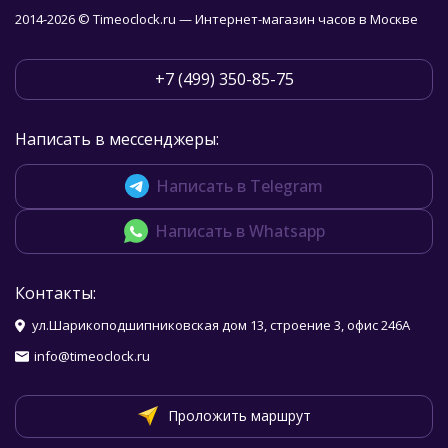
2014-2026 © Timeoclock.ru — Интернет-магазин часов в Москве
+7 (499) 350-85-75
Написать в мессенджеры:
Написать в Telegram
Написать в Whatsapp
Контакты:
ул.Шарикоподшипниковская дом 13, строение 3, офис 246А
info@timeoclock.ru
Проложить маршрут