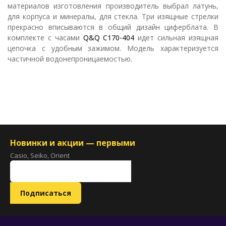
материалов изготовления производитель выбрал латунь,
для корпуса и минералы, для стекла. Три изящные стрелки
прекрасно вписываются в общий дизайн циферблата. В
комплекте с часами
Q&Q C170-404
идет сильная изящная
цепочка с удобным зажимом. Модель характеризуется
частичной водонепроницаемостью.
Новинки и акции — первыми
Casio, Seiko, Orient