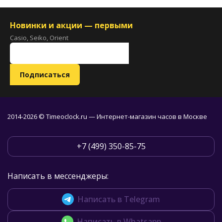
Новинки и акции — первыми
Casio, Seiko, Orient
2014-2026 © Timeoclock.ru — Интернет-магазин часов в Москве
+7 (499) 350-85-75
Написать в мессенджеры:
Написать в Telegram
Написать в Whatsapp