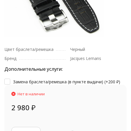
Цвет браслета/ремешка
Черный
Бренд
Jacques Lemans
Дополнительные услуги:
Замена браслета/ремешка (в пункте выдачи) (+
200
₽
)
Нет в наличии
2 980
₽