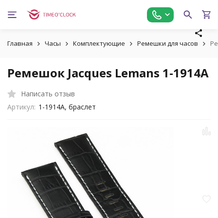
Главная
Часы
Комплектующие
Ремешки для часов
Ре
Ремешок Jacques Lemans 1-1914A
Написать отзыв
Артикул:
1-1914A, браслет