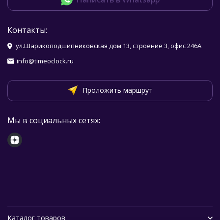
Контакты:
ул.Шарикоподшипниковская дом 13, строение 3, офис 246А
info@timeoclock.ru
Проложить маршрут
Мы в социальных сетях:
Каталог товаров