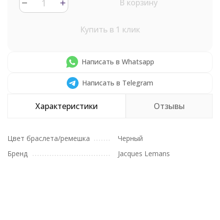
В корзину
Купить в 1 клик
Написать в Whatsapp
Написать в Telegram
Характеристики
Отзывы
Цвет браслета/ремешка
Черный
Бренд
Jacques Lemans