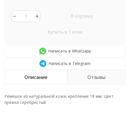
В корзину
Купить в 1 клик
Написать в Whatsapp
Написать в Telegram
Описание
Отзывы
Ремешок из натуральной кожи, крепление 18 мм. Цвет
пряжки серебристый.