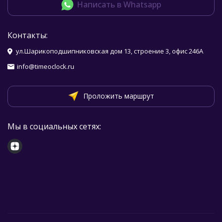
Написать в Whatsapp
Контакты:
ул.Шарикоподшипниковская дом 13, строение 3, офис 246А
info@timeoclock.ru
Проложить маршрут
Мы в социальных сетях: