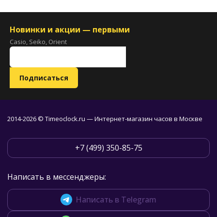
Новинки и акции — первыми
Casio, Seiko, Orient
2014-2026 © Timeoclock.ru — Интернет-магазин часов в Москве
+7 (499) 350-85-75
Написать в мессенджеры:
Написать в Telegram