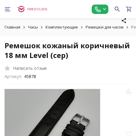
Главная
Часы
Комплектующие
Ремешки для часов
Ре
Ремешок кожаный коричневый
18 мм Level (сер)
Написать отзыв
Артикул:
45878