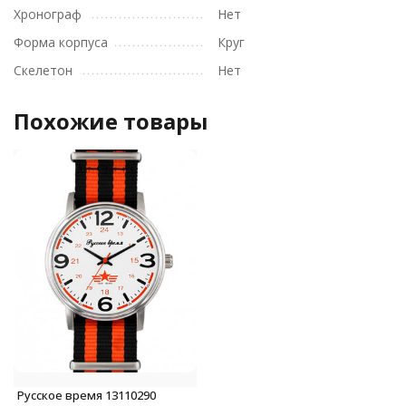
Хронограф
Нет
Форма корпуса
Круг
Скелетон
Нет
Похожие товары
Русское время 13110290