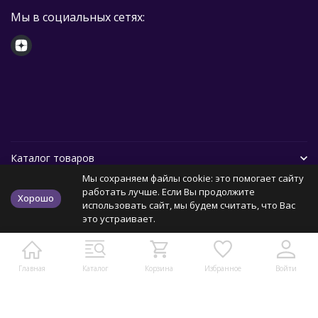
Мы в социальных сетях:
Каталог товаров
Мы сохраняем файлы cookie: это помогает сайту
Помощь
работать лучше. Если Вы продолжите
Хорошо
использовать сайт, мы будем считать, что Вас
это устраивает.
Политика персональных данных
Карта сайта
Главная
Каталог
Корзина
Избранное
Войти