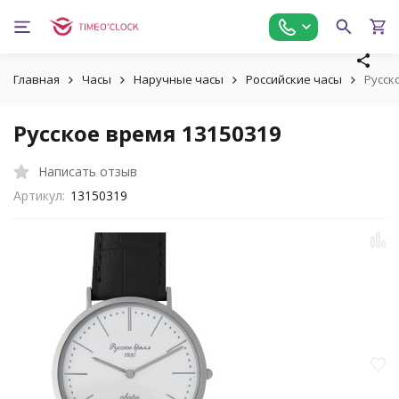
Главная
Часы
Наручные часы
Российские часы
Русск
Русское время 13150319
Написать отзыв
Артикул:
13150319