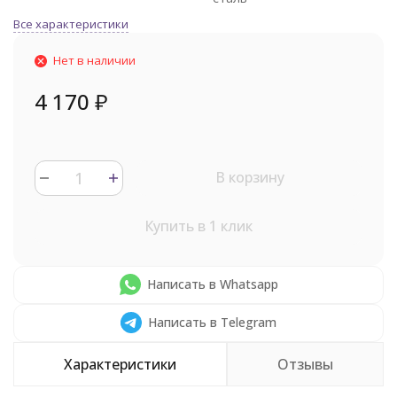
Все характеристики
Нет в наличии
4 170
₽
В корзину
Купить в 1 клик
Написать в Whatsapp
Написать в Telegram
Характеристики
Отзывы