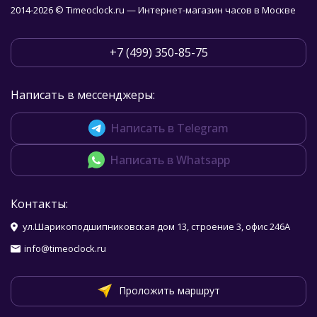
2014-2026 © Timeoclock.ru — Интернет-магазин часов в Москве
+7 (499) 350-85-75
Написать в мессенджеры:
Написать в Telegram
Написать в Whatsapp
Контакты:
ул.Шарикоподшипниковская дом 13, строение 3, офис 246А
info@timeoclock.ru
Проложить маршрут