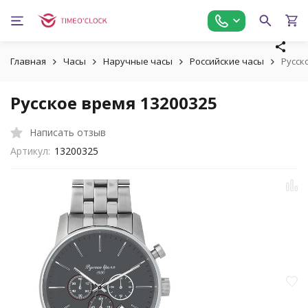
Главная
Часы
Наручные часы
Российские часы
Русск
Русское время 13200325
Написать отзыв
Артикул:
13200325