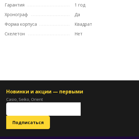
Гарантия
1 год
Хронограф
Да
Форма корпуса
Квадрат
Скелетон
Нет
Новинки и акции — первыми
Casio, Seiko, Orient