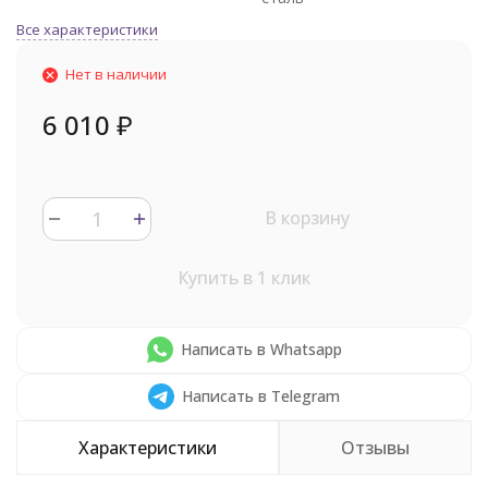
Все характеристики
Нет в наличии
6 010
₽
В корзину
Купить в 1 клик
Написать в Whatsapp
Написать в Telegram
Характеристики
Отзывы