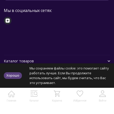
Мы в социальных сетях:
Каталог товаров
Мы сохраняем файлы cookie: это помогает сайту
Помощь
работать лучше. Если Вы продолжите
Хорошо
использовать сайт, мы будем считать, что Вас
это устраивает.
Политика персональных данных
Карта сайта
Главная
Каталог
Корзина
Избранное
Войти