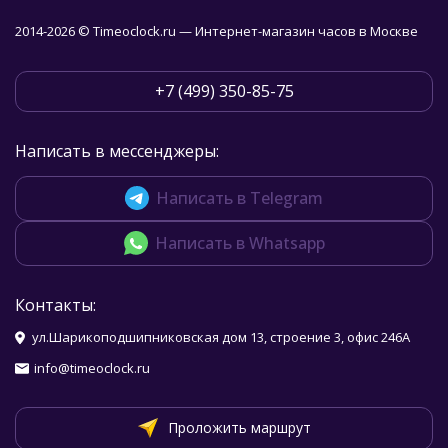
2014-2026 © Timeoclock.ru — Интернет-магазин часов в Москве
+7 (499) 350-85-75
Написать в мессенджеры:
Написать в Telegram
Написать в Whatsapp
Контакты:
ул.Шарикоподшипниковская дом 13, строение 3, офис 246А
info@timeoclock.ru
Проложить маршрут