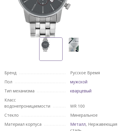
Бренд
Русское Время
Пол
мужской
Тип механизма
кварцевый
Класс
водонепроницаемости
WR 100
Стекло
Минеральное
Материал корпуса
Металл
, Нержавеющая
сталь