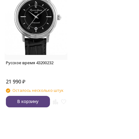
Русское время 43200232
21 990
₽
Осталось несколько штук
В корзину