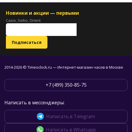
Новинки и акции — первыми
Casio, Seiko, Orient
2014-2026 © Timeoclock.ru — Интернет-магазин часов в Москве
+7 (499) 350-85-75
Написать в мессенджеры:
Написать в Telegram
Написать в Whatsapp