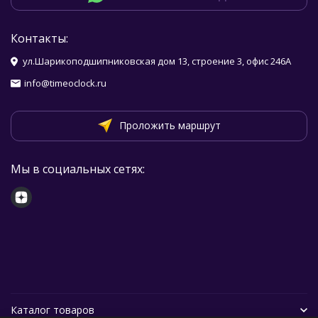
Контакты:
ул.Шарикоподшипниковская дом 13, строение 3, офис 246А
info@timeoclock.ru
Проложить маршрут
Мы в социальных сетях:
Каталог товаров