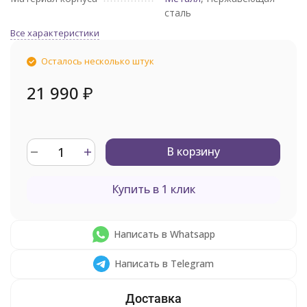
сталь
Все характеристики
Осталось несколько штук
21 990
₽
В корзину
Купить в 1 клик
Написать в Whatsapp
Написать в Telegram