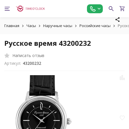
Главная
Часы
Наручные часы
Российские часы
Русск
Русское время 43200232
Написать отзыв
Артикул:
43200232