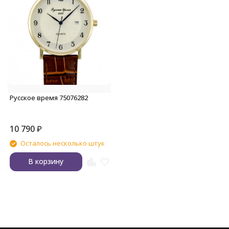
Русское время 75076282
10 790
₽
Осталось несколько штук
В корзину