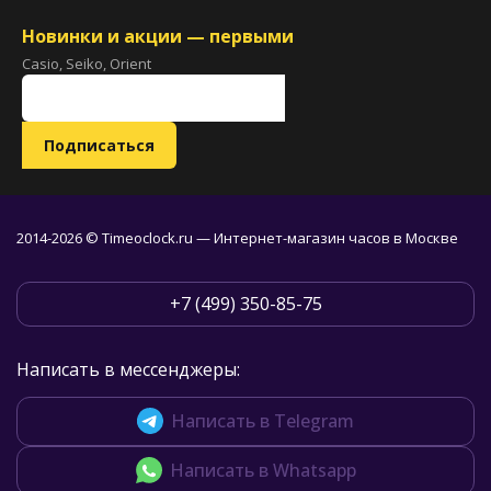
Новинки и акции — первыми
Casio, Seiko, Orient
2014-2026 © Timeoclock.ru — Интернет-магазин часов в Москве
+7 (499) 350-85-75
Написать в мессенджеры:
Написать в Telegram
Написать в Whatsapp