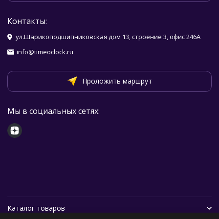
Контакты:
ул.Шарикоподшипниковская дом 13, строение 3, офис 246А
info@timeoclock.ru
Проложить маршрут
Мы в социальных сетях:
Каталог товаров