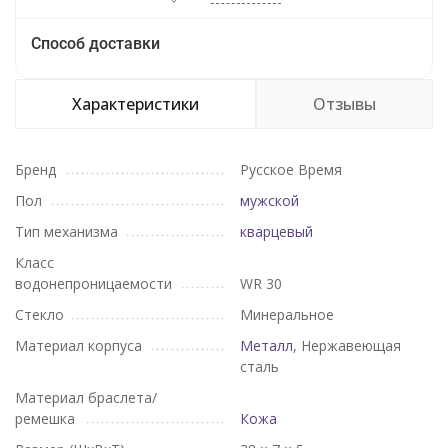
Способ доставки
Характеристики
Отзывы
Бренд
Русское Время
Пол
мужской
Тип механизма
кварцевый
Класс
водонепроницаемости
WR 30
Стекло
Минеральное
Материал корпуса
Металл
, Нержавеющая
сталь
Материал браслета/
ремешка
Кожа