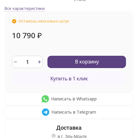
Все характеристики
Осталось несколько штук
10 790
₽
В корзину
Купить в 1 клик
Написать в Whatsapp
Написать в Telegram
в г.
Эль-Монте