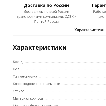
Доставка по России
Гаран
Доставляем по всей России
Работа
транспортными компаниями, СДЭК и
дист
Почтой России
Характеристики
Характеристики
Бренд
Пол
Тип механизма
Класс водонепроницаемости
Стекло
Материал корпуса
Материал браслета/ремешка