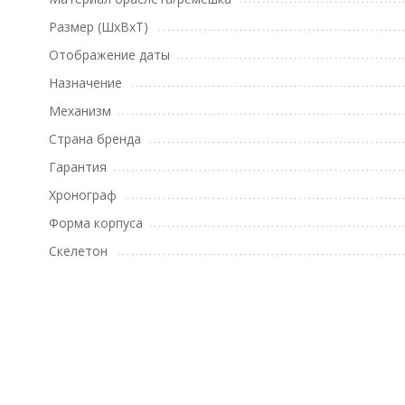
Размер (ШхВхТ)
Отображение даты
Назначение
Механизм
Страна бренда
Гарантия
Хронограф
Форма корпуса
Скелетон