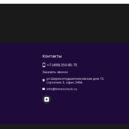
Контакты
+7 (499) 350-85-75
Заказать звонок
ул.Шарикоподшипниковская дом 13,
строение 3, офис 246А
info@timeoclock.ru