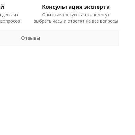
ей
Консультация эксперта
 деньги в
Опытные консультанты помогут
 вопросов
выбрать часы и ответят на все вопросы
Отзывы