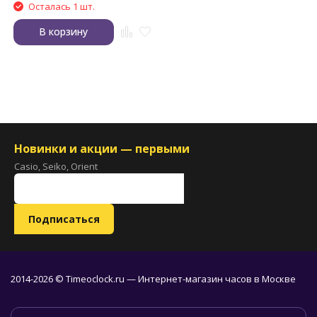
Осталась 1 шт.
В корзину
Новинки и акции — первыми
Casio, Seiko, Orient
2014-2026 © Timeoclock.ru — Интернет-магазин часов в Москве