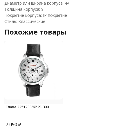
Диаметр или ширина корпуса: 44
Толщина корпуса: 9
Покрытие корпуса: IP покрытие
Стиль: Классические
Похожие товары
Слава 2251233/6Р29-300
7 090
₽