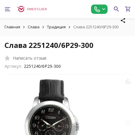
Главная
Слава
Традиция
Слава 2251240/6Р29-300
Слава 2251240/6Р29-300
Написать отзыв
Артикул:
2251240/6Р29-300