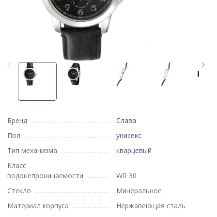
Бренд
Слава
Пол
унисекс
Тип механизма
кварцевый
Класс
водонепроницаемости
WR 30
Стекло
Минеральное
Материал корпуса
Нержавеющая сталь