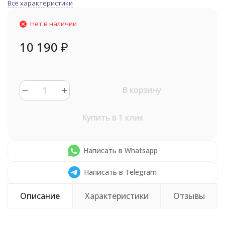
Все характеристики
Нет в наличии
10 190
₽
В корзину
Купить в 1 клик
Написать в Whatsapp
Написать в Telegram
Описание
Характеристики
Отзывы