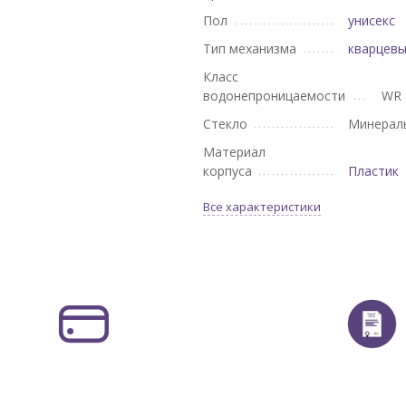
Пол
унисекс
Тип механизма
кварцев
Класс
водонепроницаемости
WR 
Стекло
Минерал
Материал
корпуса
Пластик
Все характеристики