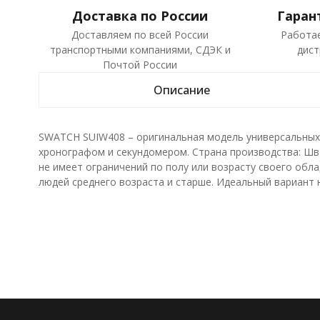
Доставка по России
Гаран
Доставляем по всей России
Работа
транспортными компаниями, СДЭК и
дист
Почтой России
Описание
SWATCH SUIW408 – оригинальная модель универсальных 
хронографом и секундомером. Страна производства: Шв
не имеет ограничений по полу или возрасту своего обла
людей среднего возраста и старше. Идеальный вариант 