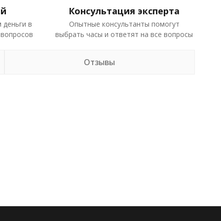
ей
Консультация эксперта
 деньги в
Опытные консультанты помогут
 вопросов
выбрать часы и ответят на все вопросы
Отзывы