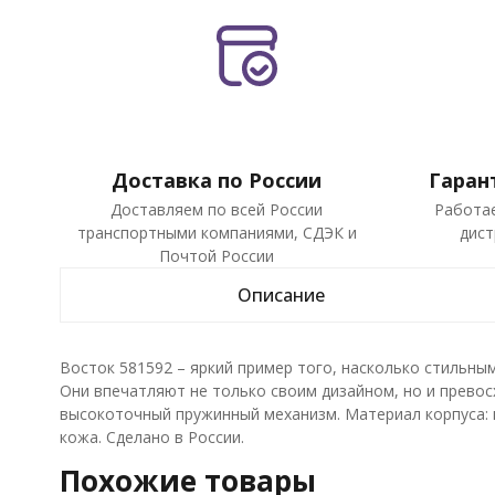
Доставка по России
Гаран
Доставляем по всей России
Работа
транспортными компаниями, СДЭК и
дист
Почтой России
Описание
Восток 581592 – яркий пример того, насколько стильны
Они впечатляют не только своим дизайном, но и прево
высокоточный пружинный механизм. Материал корпуса:
кожа. Сделано в России.
Похожие товары