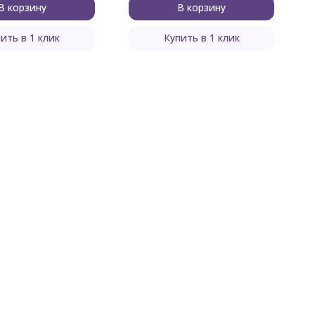
В корзину
В корзину
ить в 1 клик
Купить в 1 клик