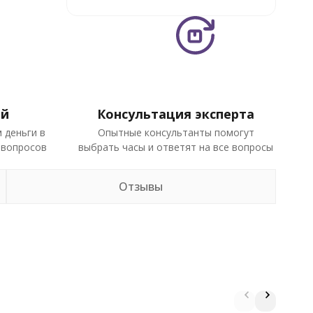
ей
Консультация эксперта
 деньги в
Опытные консультанты помогут
 вопросов
выбрать часы и ответят на все вопросы
Отзывы