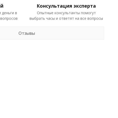
ей
Консультация эксперта
 деньги в
Опытные консультанты помогут
 вопросов
выбрать часы и ответят на все вопросы
Отзывы