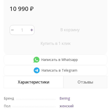
10 990
₽
В корзину
Купить в 1 клик
Написать в Whatsapp
Написать в Telegram
Характеристики
Отзывы
Бренд
Bering
Пол
женский