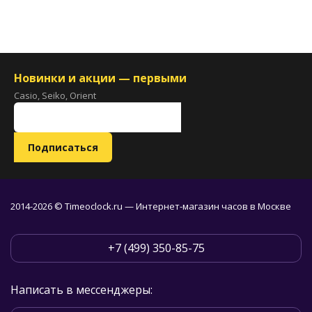
Новинки и акции — первыми
Casio, Seiko, Orient
2014-2026 © Timeoclock.ru — Интернет-магазин часов в Москве
+7 (499) 350-85-75
Написать в мессенджеры: