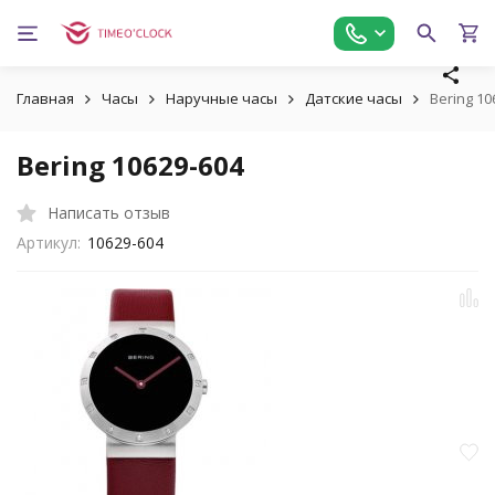
Главная
Часы
Наручные часы
Датские часы
Bering 10
Bering 10629-604
Написать отзыв
Артикул:
10629-604