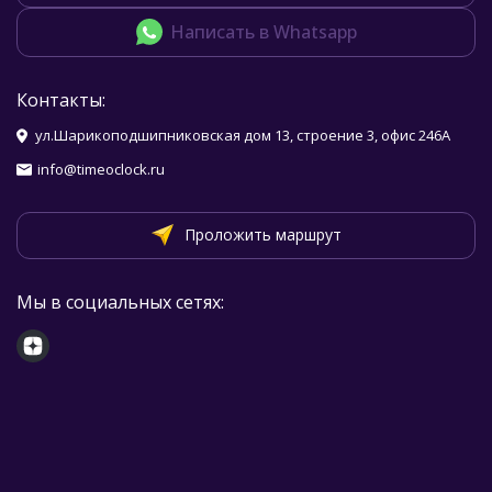
Написать в Whatsapp
Контакты:
ул.Шарикоподшипниковская дом 13, строение 3, офис 246А
info@timeoclock.ru
Проложить маршрут
Мы в социальных сетях: