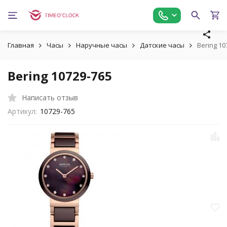
Главная
Часы
Наручные часы
Датские часы
Bering 10
Bering 10729-765
Написать отзыв
Артикул:
10729-765