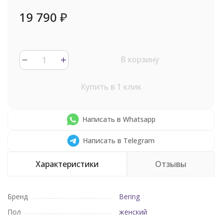
19 790
₽
В корзину
Купить в 1 клик
Написать в Whatsapp
Написать в Telegram
Характеристики
Отзывы
Бренд
Bering
Пол
женский