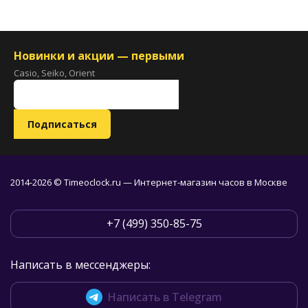
Новинки и акции — первыми
Casio, Seiko, Orient
2014-2026 © Timeoclock.ru — Интернет-магазин часов в Москве
+7 (499) 350-85-75
Написать в мессенджеры:
Написать в Telegram