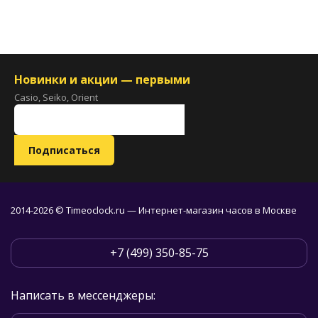
Новинки и акции — первыми
Casio, Seiko, Orient
2014-2026 © Timeoclock.ru — Интернет-магазин часов в Москве
+7 (499) 350-85-75
Написать в мессенджеры: