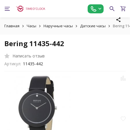
Главная
Часы
Наручные часы
Датские часы
Bering 11
Bering 11435-442
Написать отзыв
Артикул:
11435-442