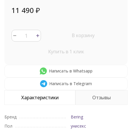
11 490
₽
В корзину
Купить в 1 клик
Написать в Whatsapp
Написать в Telegram
Характеристики
Отзывы
Бренд
Bering
Пол
унисекс