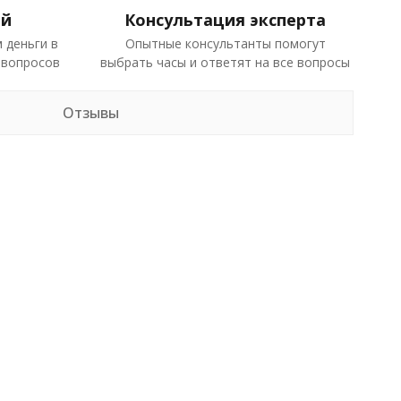
ей
Консультация эксперта
 деньги в
Опытные консультанты помогут
 вопросов
выбрать часы и ответят на все вопросы
Отзывы