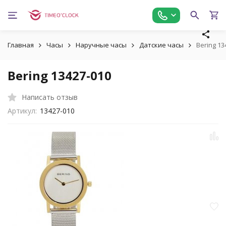
Главная
Часы
Наручные часы
Датские часы
Bering 13
Bering 13427-010
Написать отзыв
Артикул:
13427-010