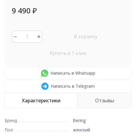
9 490
₽
В корзину
Купить в 1 клик
Написать в Whatsapp
Написать в Telegram
Характеристики
Отзывы
Бренд
Bering
Пол
женский