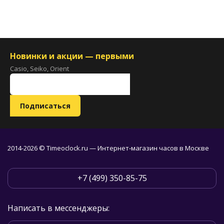
Новинки и акции — первыми
Casio, Seiko, Orient
2014-2026 © Timeoclock.ru — Интернет-магазин часов в Москве
+7 (499) 350-85-75
Написать в мессенджеры: