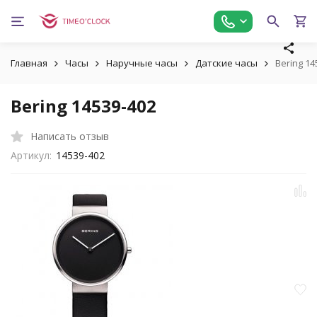
Главная
Часы
Наручные часы
Датские часы
Bering 14
Bering 14539-402
Написать отзыв
Артикул:
14539-402