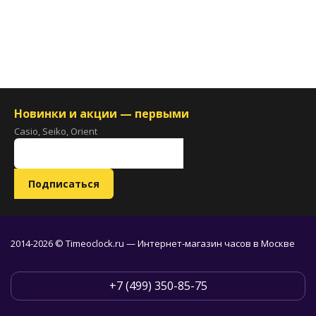
Новинки и акции — первыми
Casio, Seiko, Orient
2014-2026 © Timeoclock.ru — Интернет-магазин часов в Москве
+7 (499) 350-85-75