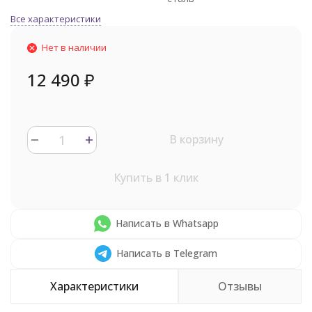
Все характеристики
Нет в наличии
12 490
₽
В корзину
Купить в 1 клик
Написать в Whatsapp
Написать в Telegram
Характеристики
Отзывы