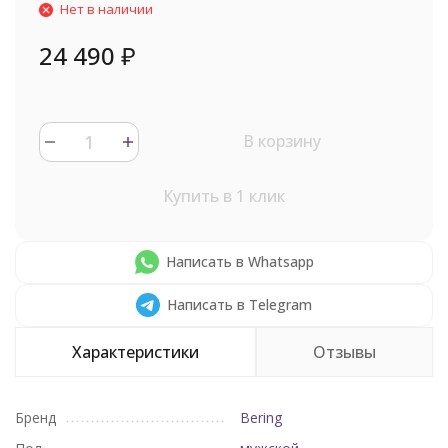
Нет в наличии
24 490
₽
В корзину
Купить в 1 клик
Написать в Whatsapp
Написать в Telegram
Характеристики
Отзывы
Бренд
Bering