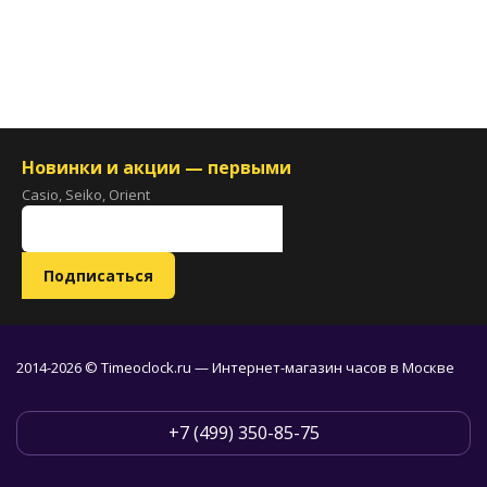
Новинки и акции — первыми
Casio, Seiko, Orient
2014-2026 © Timeoclock.ru — Интернет-магазин часов в Москве
+7 (499) 350-85-75