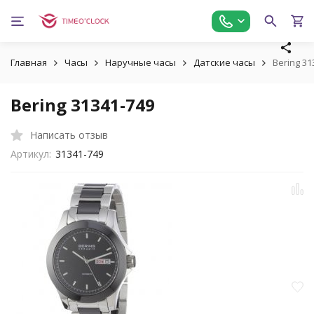
Главная
Часы
Наручные часы
Датские часы
Bering 31
Bering 31341-749
Написать отзыв
Артикул:
31341-749