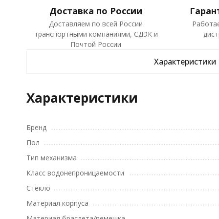
Доставка по России
Гаран
Доставляем по всей России
Работа
транспортными компаниями, СДЭК и
дист
Почтой России
Характеристики
Характеристики
Бренд
Пол
Тип механизма
Класс водонепроницаемости
Стекло
Материал корпуса
Материал браслета/ремешка