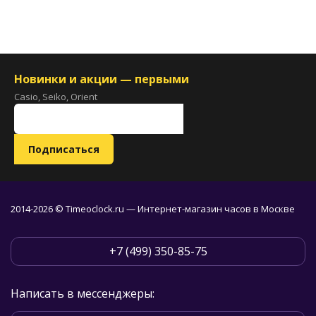
Новинки и акции — первыми
Casio, Seiko, Orient
2014-2026 © Timeoclock.ru — Интернет-магазин часов в Москве
+7 (499) 350-85-75
Написать в мессенджеры: