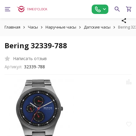
Главная
Часы
Наручные часы
Датские часы
Bering 32
Bering 32339-788
Написать отзыв
Артикул:
32339-788