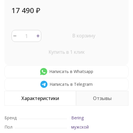
17 490
₽
В корзину
Купить в 1 клик
Написать в Whatsapp
Написать в Telegram
Характеристики
Отзывы
Бренд
Bering
Пол
мужской