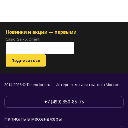
Новинки и акции — первыми
Casio, Seiko, Orient
2014-2026 © Timeoclock.ru — Интернет-магазин часов в Москве
+7 (499) 350-85-75
Написать в мессенджеры: