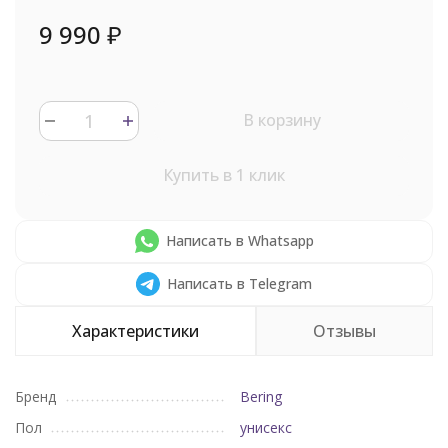
9 990
₽
В корзину
Купить в 1 клик
Написать в Whatsapp
Написать в Telegram
Характеристики
Отзывы
Бренд
Bering
Пол
унисекс