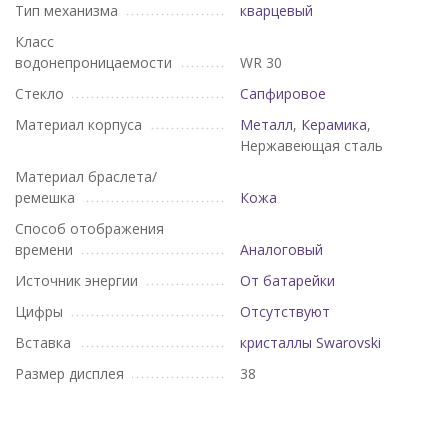
Тип механизма
кварцевый
Класс
водонепроницаемости
WR 30
Стекло
Сапфировое
Материал корпуса
Металл
,
Керамика
,
Нержавеющая сталь
Материал браслета/
ремешка
Кожа
Способ отображения
времени
Аналоговый
Источник энергии
От батарейки
Цифры
Отсутствуют
Вставка
кристаллы Swarovski
Размер дисплея
38