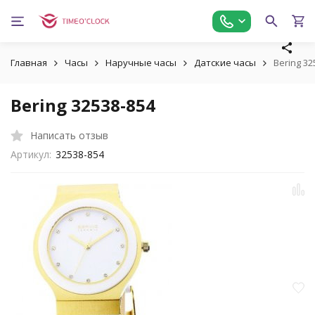
Главная
Часы
Наручные часы
Датские часы
Bering 32
Bering 32538-854
Написать отзыв
Артикул:
32538-854