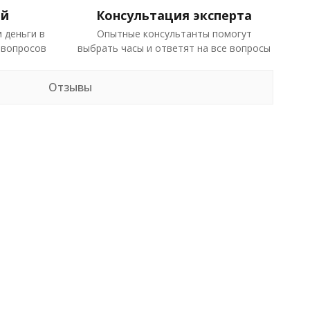
ей
Консультация эксперта
 деньги в
Опытные консультанты помогут
 вопросов
выбрать часы и ответят на все вопросы
Отзывы