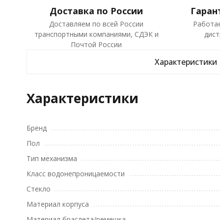
Доставка по России
Гаран
Доставляем по всей России
Работа
транспортными компаниями, СДЭК и
дист
Почтой России
Характеристики
Характеристики
Бренд
Пол
Тип механизма
Класс водонепроницаемости
Стекло
Материал корпуса
Материал браслета/ремешка