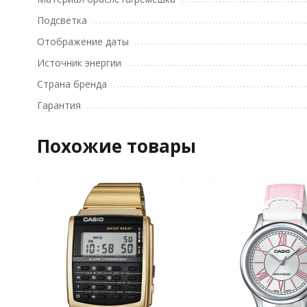
Подсветка
Отображение даты
Источник энергии
Страна бренда
Гарантия
Похожие товары