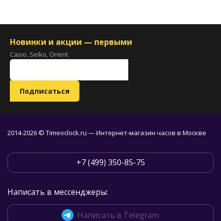
Новинки и акции — первыми
Casio, Seiko, Orient
2014-2026 © Timeoclock.ru — Интернет-магазин часов в Москве
+7 (499) 350-85-75
Написать в мессенджеры:
Написать в Telegram