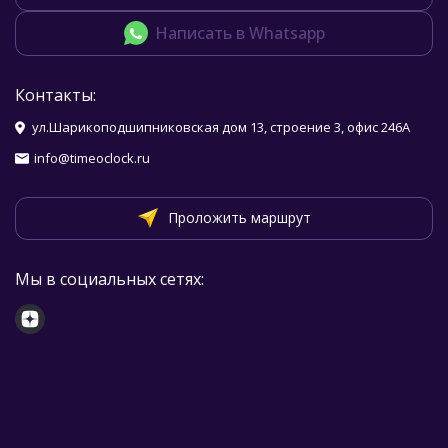
Написать в Whatsapp
Контакты:
ул.Шарикоподшипниковская дом 13, строение 3, офис 246А
info@timeoclock.ru
Проложить маршрут
Мы в социальных сетях: