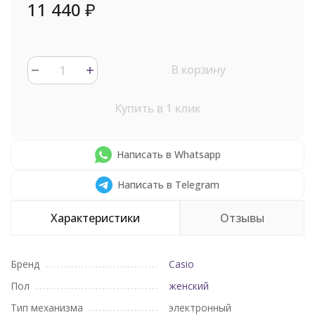
11 440
₽
В корзину
Купить в 1 клик
Написать в Whatsapp
Написать в Telegram
Характеристики
Отзывы
Бренд
Casio
Пол
женский
Тип механизма
электронный