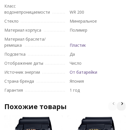
Класс
водонепроницаемости
WR 200
Стекло
Минеральное
Материал корпуса
Полимер
Материал браслета/
ремешка
Пластик
Подсветка
Да
Отображение даты
Число
Источник энергии
От батарейки
Страна бренда
Япония
Гарантия
1 год
Похожие товары