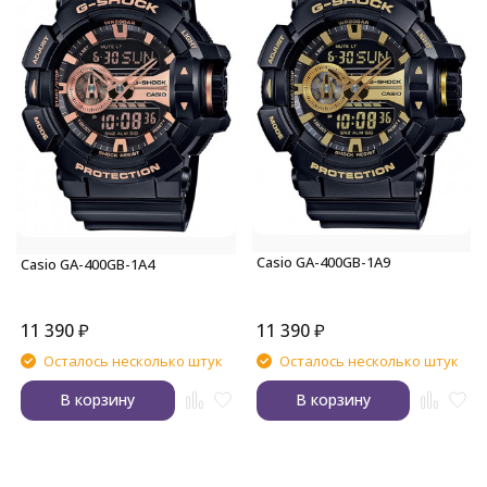
Casio GA-400GB-1A9
Casio GA-400GB-1A4
11 390
₽
11 390
₽
Осталось несколько штук
Осталось несколько штук
В корзину
В корзину