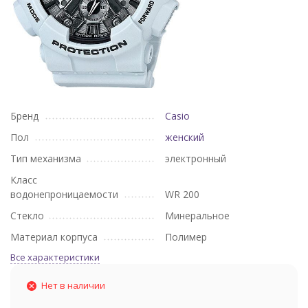
Бренд
Casio
Пол
женский
Тип механизма
электронный
Класс
водонепроницаемости
WR 200
Стекло
Минеральное
Материал корпуса
Полимер
Все характеристики
Нет в наличии