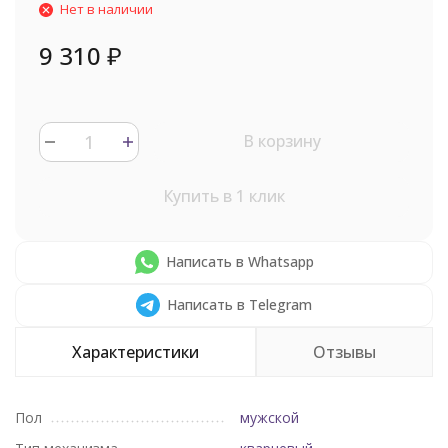
Нет в наличии
9 310
₽
В корзину
Купить в 1 клик
Написать в Whatsapp
Написать в Telegram
Характеристики
Отзывы
Пол
мужской