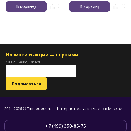
В корзину
В корзину
Новинки и акции — первыми
Casio, Seiko, Orient
2014-2026 © Timeoclock.ru — Интернет-магазин часов в Москве
+7 (499) 350-85-75