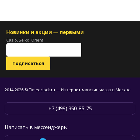
Новинки и акции — первыми
Casio, Seiko, Orient
2014-2026 © Timeoclock.ru — Интернет-магазин часов в Москве
+7 (499) 350-85-75
Написать в мессенджеры: