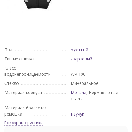
Пол
мужской
Тип механизма
кварцевый
Класс
водонепроницаемости
WR 100
Стекло
Минеральное
Материал корпуса
Металл
, Нержавеющая
сталь
Материал браслета/
ремешка
Каучук
Все характеристики