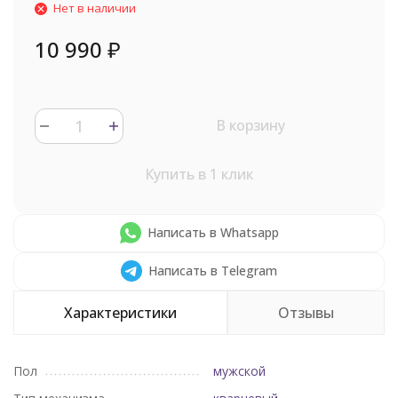
Нет в наличии
10 990
₽
В корзину
Купить в 1 клик
Написать в Whatsapp
Написать в Telegram
Характеристики
Отзывы
Пол
мужской