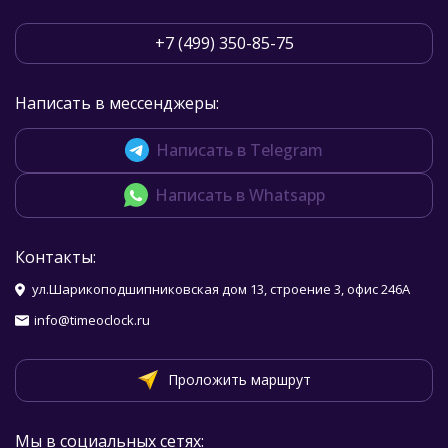
+7 (499) 350-85-75
Написать в мессенджеры:
Написать в Telegram
Написать в Whatsapp
Контакты:
ул.Шарикоподшипниковская дом 13, строение 3, офис 246А
info@timeoclock.ru
Проложить маршрут
Мы в социальных сетях: