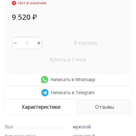
Нет в наличии
9 520
₽
В корзину
Купить в 1 клик
Написать в Whatsapp
Написать в Telegram
Характеристики
Отзывы
Пол
мужской