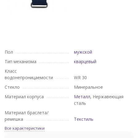
Пол
мужской
Тип механизма
кварцевый
Класс
водонепроницаемости
WR 30
Стекло
Минеральное
Материал корпуса
Металл
, Нержавеющая
сталь
Материал браслета/
ремешка
Текстиль
Все характеристики