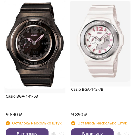
Casio BGA-142-7B
Casio BGA-141-5B
9 890
₽
9 890
₽
Осталось несколько штук
Осталось несколько штук
В корзину
В корзину