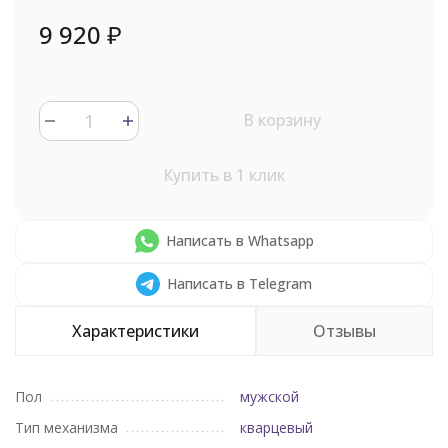
9 920
₽
В корзину
Купить в 1 клик
Написать в Whatsapp
Написать в Telegram
Характеристики
Отзывы
Пол
мужской
Тип механизма
кварцевый