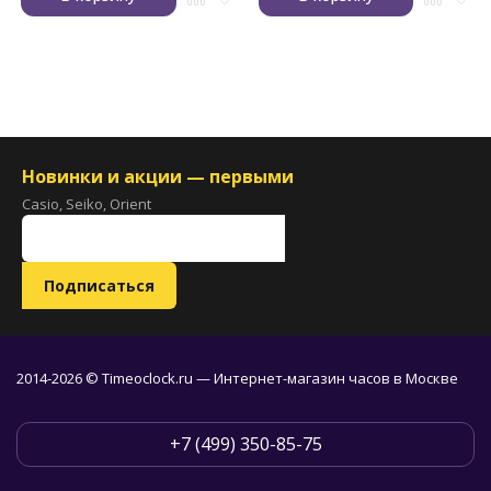
Новинки и акции — первыми
Casio, Seiko, Orient
2014-2026 © Timeoclock.ru — Интернет-магазин часов в Москве
+7 (499) 350-85-75