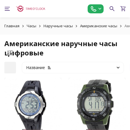
Главная
Часы
Наручные часы
Американские часы
Ам
Американские наручные часы
цифровые
Название