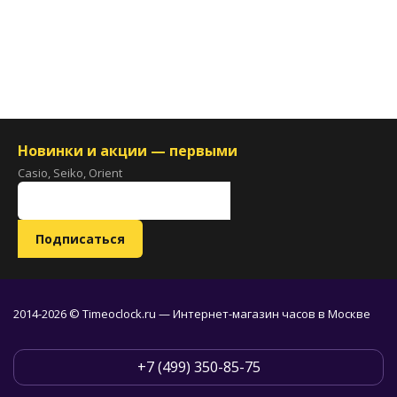
Новинки и акции — первыми
Casio, Seiko, Orient
2014-2026 © Timeoclock.ru — Интернет-магазин часов в Москве
+7 (499) 350-85-75