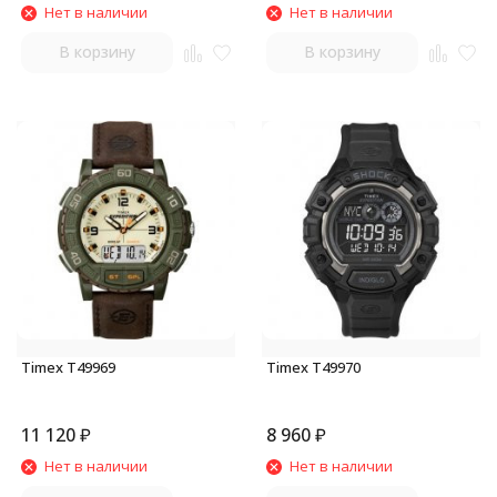
Нет в наличии
Нет в наличии
В корзину
В корзину
Timex T49969
Timex T49970
11 120
₽
8 960
₽
Нет в наличии
Нет в наличии