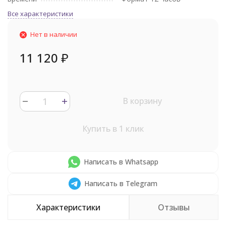
Все характеристики
Нет в наличии
11 120
₽
В корзину
Купить в 1 клик
Написать в Whatsapp
Написать в Telegram
Характеристики
Отзывы