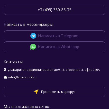
+7 (499) 350-85-75
Написать в мессенджеры:
Написать в Telegram
Написать в Whatsapp
Контакты:
ул.Шарикоподшипниковская дом 13, строение 3, офис 246А
info@timeoclock.ru
Проложить маршрут
Мы в социальных сетях: