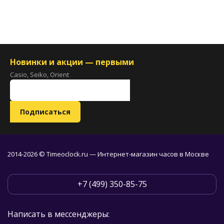
Новинки и акции — первыми
Casio, Seiko, Orient
2014-2026 © Timeoclock.ru — Интернет-магазин часов в Москве
+7 (499) 350-85-75
Написать в мессенджеры: