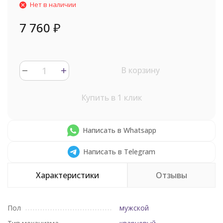
Нет в наличии
7 760
₽
В корзину
Купить в 1 клик
Написать в Whatsapp
Написать в Telegram
Характеристики
Отзывы
Пол
мужской