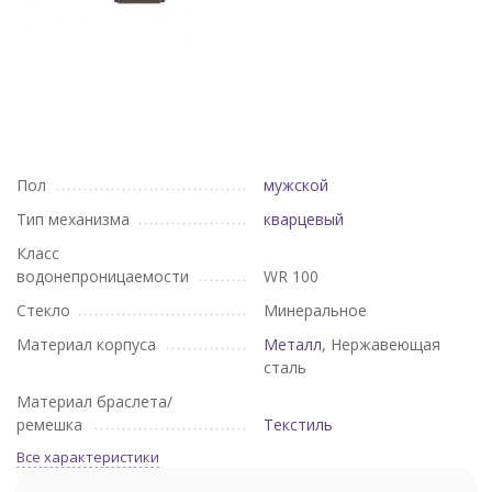
Пол
мужской
Тип механизма
кварцевый
Класс
водонепроницаемости
WR 100
Стекло
Минеральное
Материал корпуса
Металл
, Нержавеющая
сталь
Материал браслета/
ремешка
Текстиль
Все характеристики