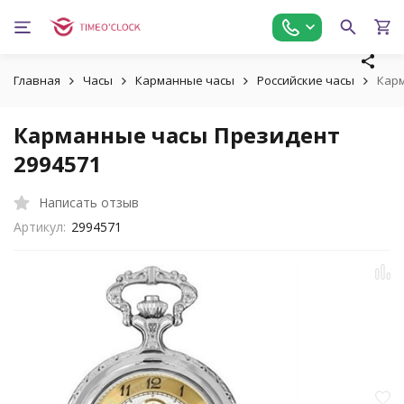
Главная
Часы
Карманные часы
Российские часы
Карм
Карманные часы Президент
2994571
Написать отзыв
Артикул:
2994571