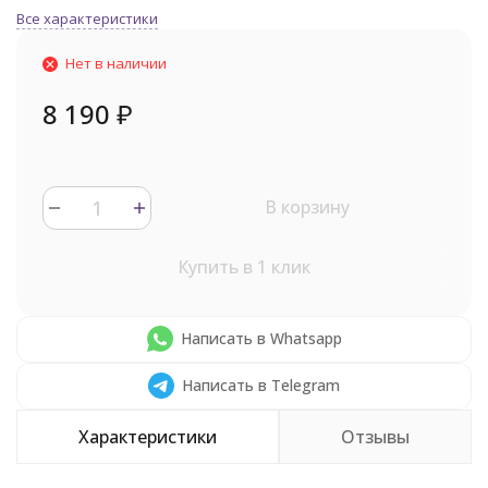
Все характеристики
Нет в наличии
8 190
₽
В корзину
Купить в 1 клик
Написать в Whatsapp
Написать в Telegram
Характеристики
Отзывы