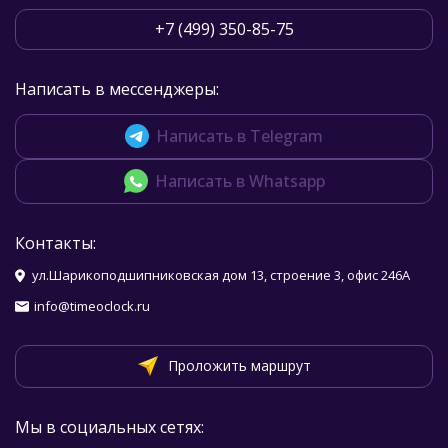
+7 (499) 350-85-75
Написать в мессенджеры:
Написать в Telegram
Написать в Whatsapp
Контакты:
ул.Шарикоподшипниковская дом 13, строение 3, офис 246А
info@timeoclock.ru
Проложить маршрут
Мы в социальных сетях: