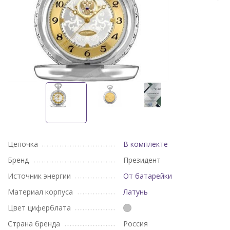
Цепочка
В комплекте
Бренд
Президент
Источник энергии
От батарейки
Материал корпуса
Латунь
Цвет циферблата
Страна бренда
Россия