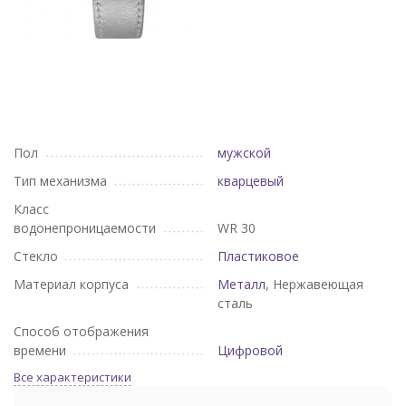
Пол
мужской
Тип механизма
кварцевый
Класс
водонепроницаемости
WR 30
Стекло
Пластиковое
Материал корпуса
Металл
, Нержавеющая
сталь
Способ отображения
времени
Цифровой
Все характеристики