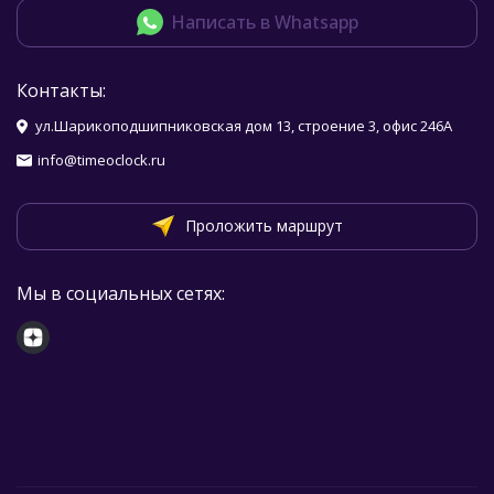
Написать в Whatsapp
Контакты:
ул.Шарикоподшипниковская дом 13, строение 3, офис 246А
info@timeoclock.ru
Проложить маршрут
Мы в социальных сетях: