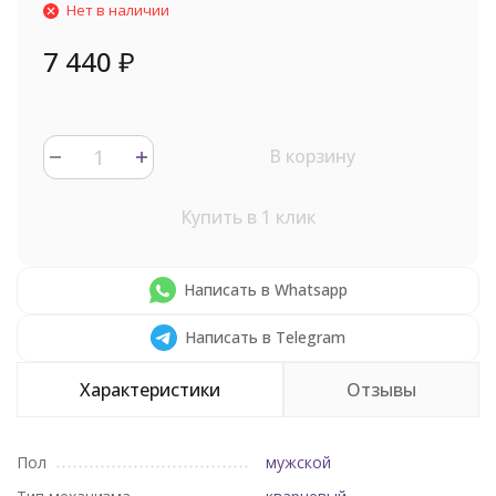
Нет в наличии
7 440
₽
В корзину
Купить в 1 клик
Написать в Whatsapp
Написать в Telegram
Характеристики
Отзывы
Пол
мужской