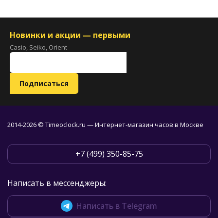
Новинки и акции — первыми
Casio, Seiko, Orient
2014-2026 © Timeoclock.ru — Интернет-магазин часов в Москве
+7 (499) 350-85-75
Написать в мессенджеры:
Написать в Telegram